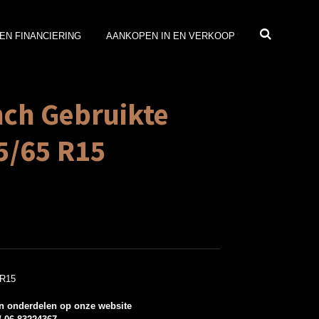
EN FINANCIERING
AANKOPEN IN EN VERKOOP
nch Gebruikte
5/65 R15
 R15
n onderdelen op onze website