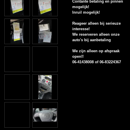
Contante betaling en pinnen
mogelijk!
Inruil mogelijk!
Reageer alleen bij serieuze
interesse!
We reserveren alleen onze
auto's bij aanbetaling
We zijn alleen op afspraak
open!!
06-41438008 of 06-83224367